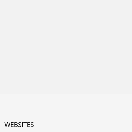
WEBSITES