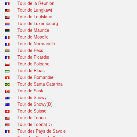
Tour de la Réunion
Tour de Langkawi
Tour de Louisiane
Tour de Luxembourg
Tour de Maurice
Tour de Moselle
Tour de Normandie
Tour de Pécs
Tour de Picardie
Tour de Pologne
Tour de Ribas
Tour de Romandie
Tour de Santa Catarina
Tour de Sask
Tour de Snowy
Tour de Snowy(D)
Tour de Suisse
Tour de Toona
Tour de Toona(D)
Tour des Pays de Savoie