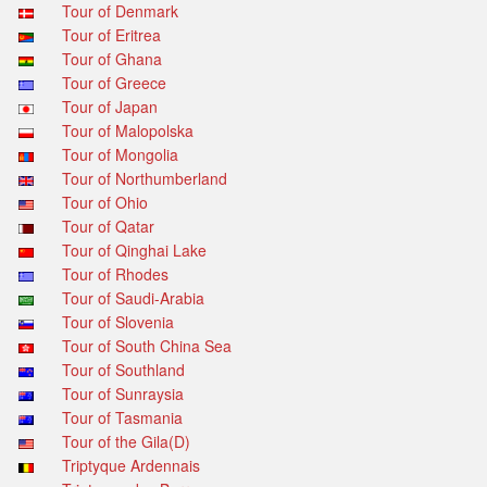
Tour of Denmark
Tour of Eritrea
Tour of Ghana
Tour of Greece
Tour of Japan
Tour of Malopolska
Tour of Mongolia
Tour of Northumberland
Tour of Ohio
Tour of Qatar
Tour of Qinghai Lake
Tour of Rhodes
Tour of Saudi-Arabia
Tour of Slovenia
Tour of South China Sea
Tour of Southland
Tour of Sunraysia
Tour of Tasmania
Tour of the Gila(D)
Triptyque Ardennais