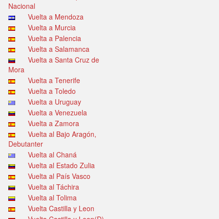
Nacional
Vuelta a Mendoza
Vuelta a Murcia
Vuelta a Palencia
Vuelta a Salamanca
Vuelta a Santa Cruz de
Mora
Vuelta a Tenerife
Vuelta a Toledo
Vuelta a Uruguay
Vuelta a Venezuela
Vuelta a Zamora
Vuelta al Bajo Aragón,
Debutanter
Vuelta al Chaná
Vuelta al Estado Zulia
Vuelta al País Vasco
Vuelta al Táchira
Vuelta al Tolima
Vuelta Castilla y Leon