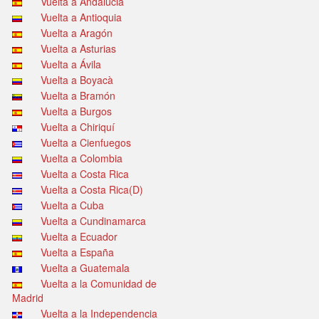
Vuelta a Andalucia
Vuelta a Antioquia
Vuelta a Aragón
Vuelta a Asturias
Vuelta a Ávila
Vuelta a Boyacà
Vuelta a Bramón
Vuelta a Burgos
Vuelta a Chiriquí
Vuelta a Cienfuegos
Vuelta a Colombia
Vuelta a Costa Rica
Vuelta a Costa Rica(D)
Vuelta a Cuba
Vuelta a Cundinamarca
Vuelta a Ecuador
Vuelta a España
Vuelta a Guatemala
Vuelta a la Comunidad de
Madrid
Vuelta a la Independencia