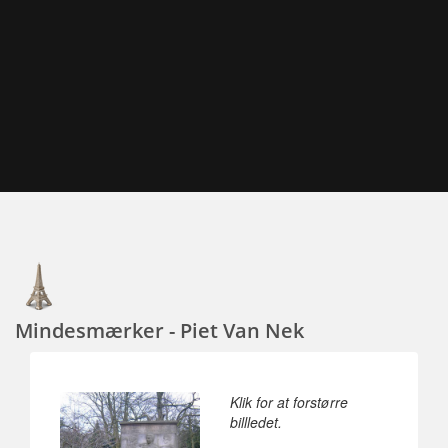
Mindesmærker - Piet Van Nek
Klik for at forstørre
billledet.