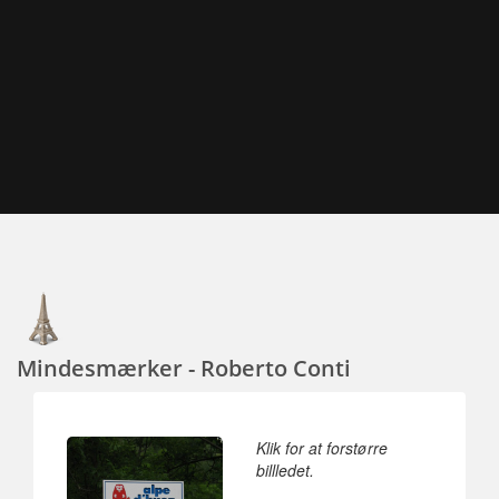
Mindesmærker - Roberto Conti
Klik for at forstørre
billledet.