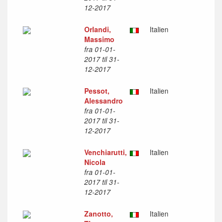
12-2017
Orlandi,
Italien
Massimo
fra 01-01-
2017 til 31-
12-2017
Pessot,
Italien
Alessandro
fra 01-01-
2017 til 31-
12-2017
Venchiarutti,
Italien
Nicola
fra 01-01-
2017 til 31-
12-2017
Zanotto,
Italien