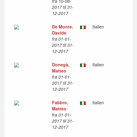
fra 10-08-
2017 til 31-
12-2017
De Monte,
Italien
Davide
fra 01-01-
2017 til 31-
12-2017
Donegà,
Italien
Matteo
fra 01-01-
2017 til 31-
12-2017
Fabbro,
Italien
Matteo
fra 01-01-
2017 til 31-
12-2017