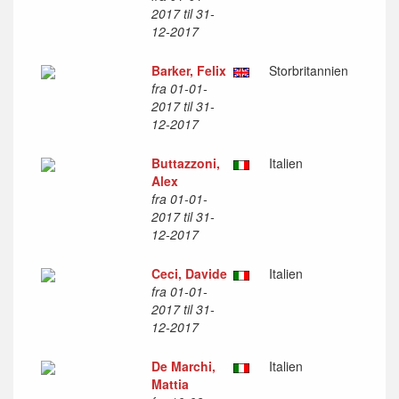
2017 til 31-
12-2017
Barker, Felix
Storbritannien
fra 01-01-
2017 til 31-
12-2017
Buttazzoni,
Italien
Alex
fra 01-01-
2017 til 31-
12-2017
Ceci, Davide
Italien
fra 01-01-
2017 til 31-
12-2017
De Marchi,
Italien
Mattia