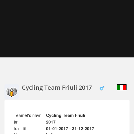
Cycling Team Friuli 2017
Teamet's navn
Cycling Team Friuli
år
2017
fra - til
01-01-2017 - 31-12-2017