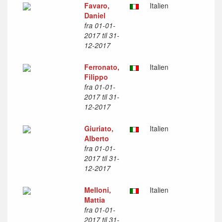
Favaro,
Italien
Daniel
fra 01-01-
2017 til 31-
12-2017
Ferronato,
Italien
Filippo
fra 01-01-
2017 til 31-
12-2017
Giuriato,
Italien
Alberto
fra 01-01-
2017 til 31-
12-2017
Melloni,
Italien
Mattia
fra 01-01-
2017 til 31-