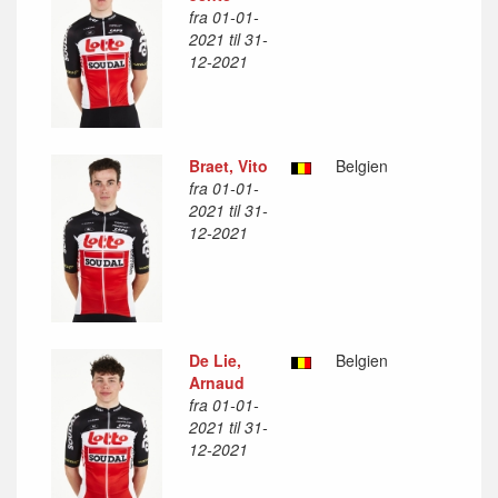
fra 01-01-
2021 til 31-
12-2021
Braet, Vito
Belgien
fra 01-01-
2021 til 31-
12-2021
De Lie,
Belgien
Arnaud
fra 01-01-
2021 til 31-
12-2021