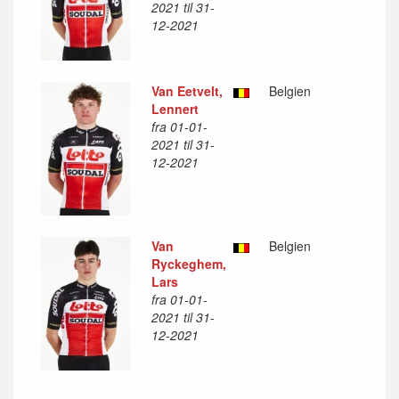
2021 til 31-
12-2021
Van Eetvelt,
Belgien
Lennert
fra 01-01-
2021 til 31-
12-2021
Van
Belgien
Ryckeghem,
Lars
fra 01-01-
2021 til 31-
12-2021