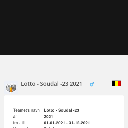
Lotto - Soudal -23 2021
Teamet's navn
Lotto - Soudal -23
år
2021
fra - til
01-01-2021 - 31-12-2021