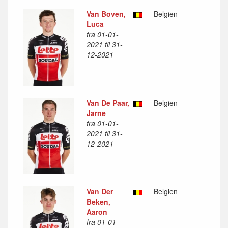
Van Boven,
Belgien
Luca
fra 01-01-
2021 til 31-
12-2021
Van De Paar,
Belgien
Jarne
fra 01-01-
2021 til 31-
12-2021
Van Der
Belgien
Beken,
Aaron
fra 01-01-