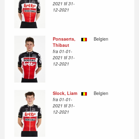
2021 til 31-
12-2021
Ponsaerts,
Belgien
Thibaut
fra 01-01-
2021 til 31-
12-2021
Slock, Liam
Belgien
fra 01-01-
2021 til 31-
12-2021