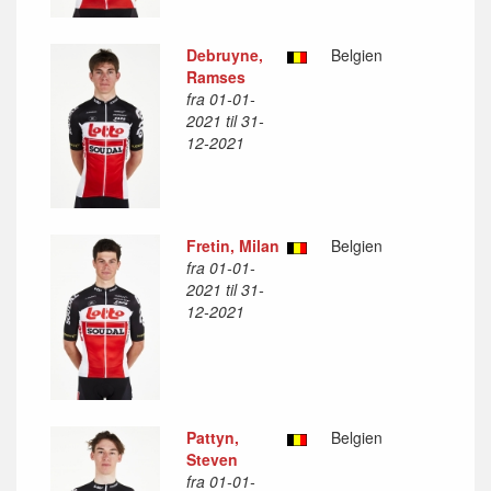
Debruyne,
Belgien
Ramses
fra 01-01-
2021 til 31-
12-2021
Fretin, Milan
Belgien
fra 01-01-
2021 til 31-
12-2021
Pattyn,
Belgien
Steven
fra 01-01-