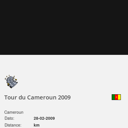
Tour du Cameroun 2009
Cameroun
Dato:
28-02-2009
Distance:
km