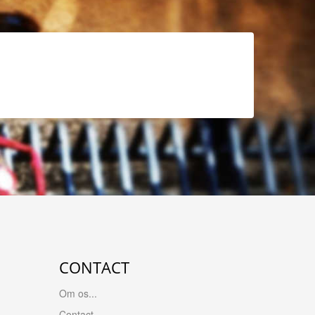
CONTACT
Om os...
Contact