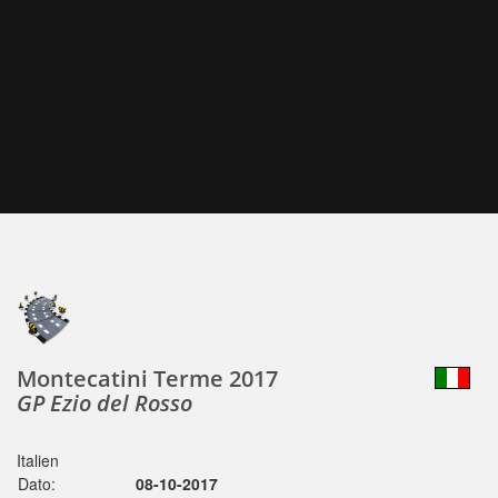
Montecatini Terme 2017
GP Ezio del Rosso
Italien
Dato:
08-10-2017