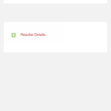
Resultat Details: