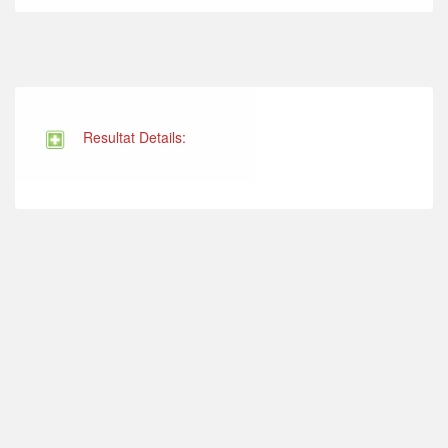
Resultat Details: