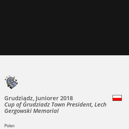
Grudziądz, Juniorer 2018
Cup of Grudziadz Town President, Lech
Gergowski Memorial
Polen