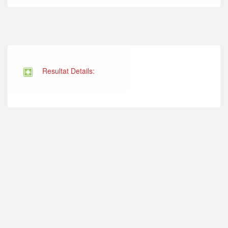
Resultat Details: