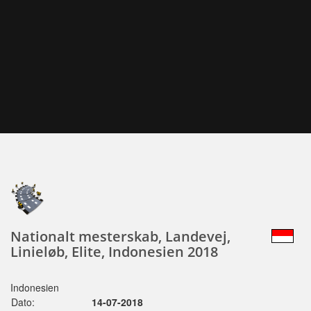
Nationalt mesterskab, Landevej,
Linieløb, Elite, Indonesien 2018
Indonesien
Dato:
14-07-2018