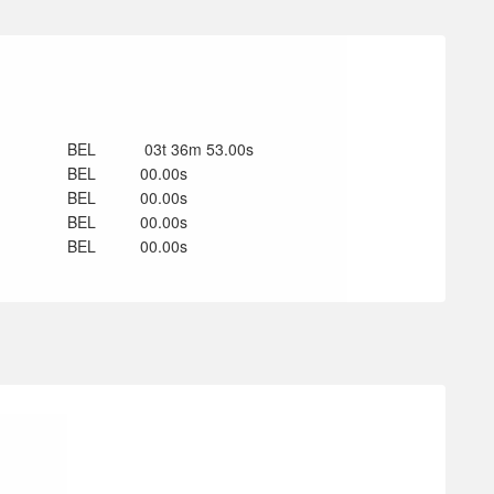
BEL
03t 36m 53.00s
BEL
00.00s
BEL
00.00s
BEL
00.00s
BEL
00.00s