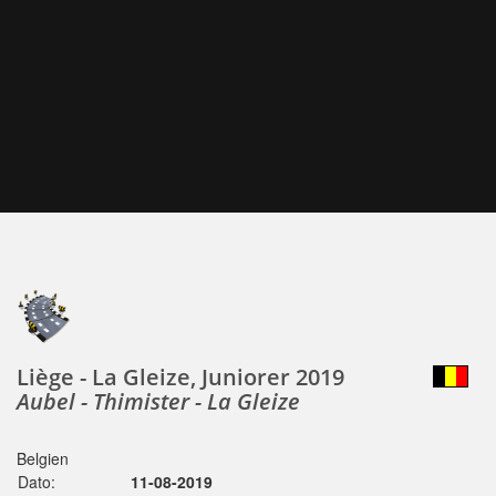
Liège - La Gleize, Juniorer 2019
Aubel - Thimister - La Gleize
Belgien
Dato:
11-08-2019