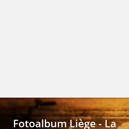
Fotoalbum Liège - La