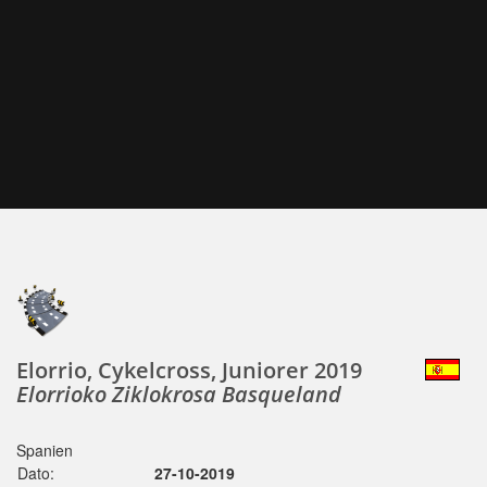
Elorrio, Cykelcross, Juniorer 2019
Elorrioko Ziklokrosa Basqueland
Spanien
Dato:
27-10-2019