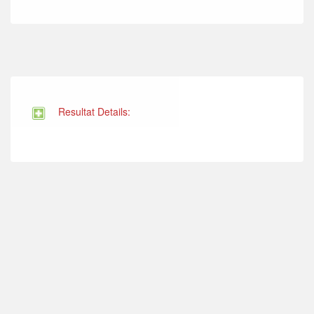
Resultat Details: