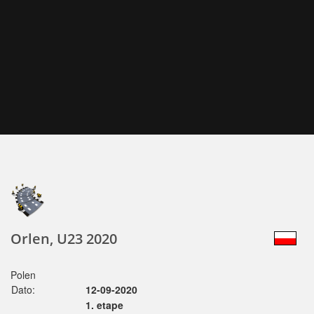
Orlen, U23 2020
Polen
Dato:
12-09-2020
1. etape