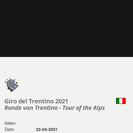
Giro del Trentino 2021
Ronde van Trentino - Tour of the Alps
Italien
Dato:
22-04-2021