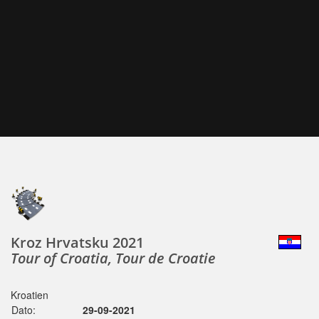
Kroz Hrvatsku 2021
Tour of Croatia, Tour de Croatie
Kroatien
Dato:
29-09-2021