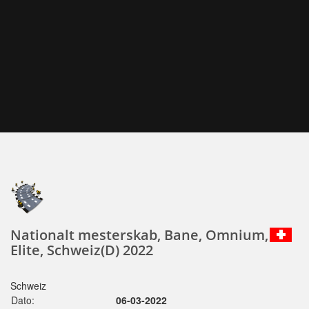
Nationalt mesterskab, Bane, Omnium,
Elite, Schweiz(D) 2022
Schweiz
Dato:
06-03-2022