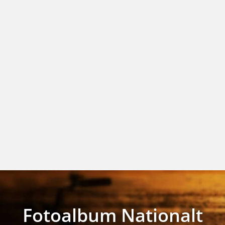
Fotoalbum Nationalt