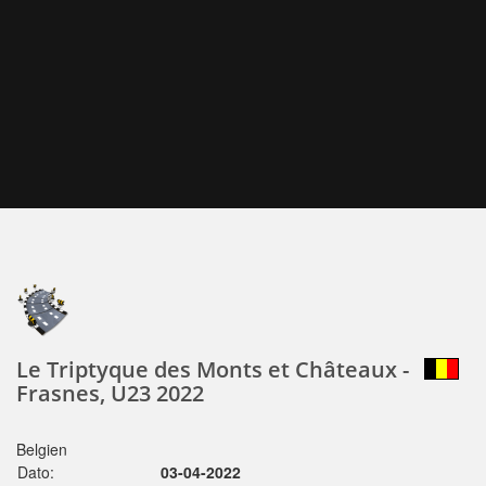
Le Triptyque des Monts et Châteaux -
Frasnes, U23 2022
Belgien
Dato:
03-04-2022