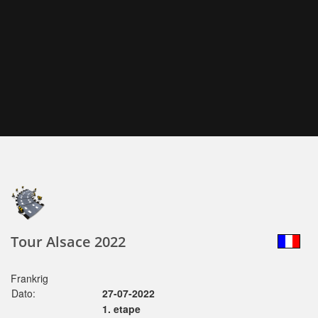
Tour Alsace 2022
Frankrig
Dato:
27-07-2022
1. etape