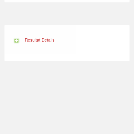
Resultat Details: