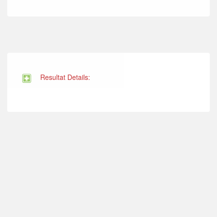
Resultat Details: