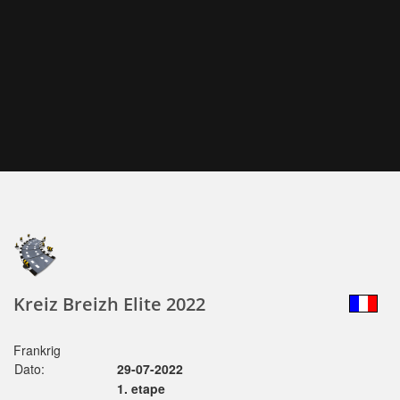
Kreiz Breizh Elite 2022
Frankrig
Dato:
29-07-2022
1. etape