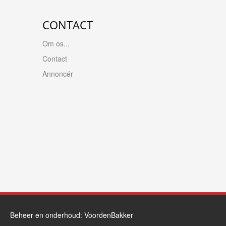
CONTACT
Om os...
Contact
Annoncér
Beheer en onderhoud:
VoordenBakker