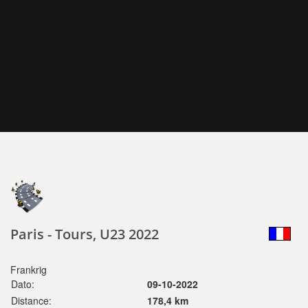
Paris - Tours, U23 2022
Frankrig
Dato:
09-10-2022
Distance:
178,4 km