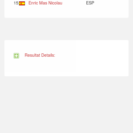
15
Enric Mas Nicolau
ESP
Resultat Details: