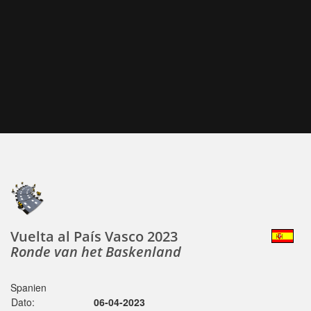
Vuelta al País Vasco 2023
Ronde van het Baskenland
Spanien
Dato:
06-04-2023