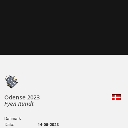
Odense 2023
Fyen Rundt
Danmark
Dato:
14-05-2023