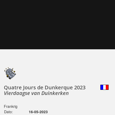
Quatre Jours de Dunkerque 2023
Vierdaagse van Duinkerken
Frankrig
Dato:
16-05-2023