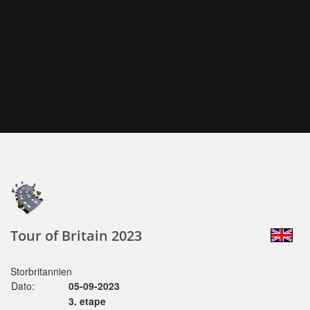
Tour of Britain 2023
Storbritannien
Dato:
05-09-2023
3. etape