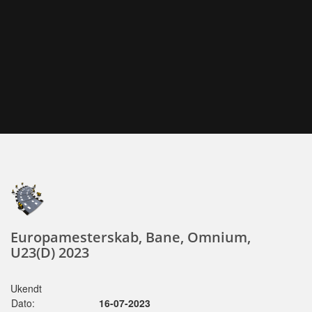
Europamesterskab, Bane, Omnium,
U23(D) 2023
Ukendt
Dato:
16-07-2023