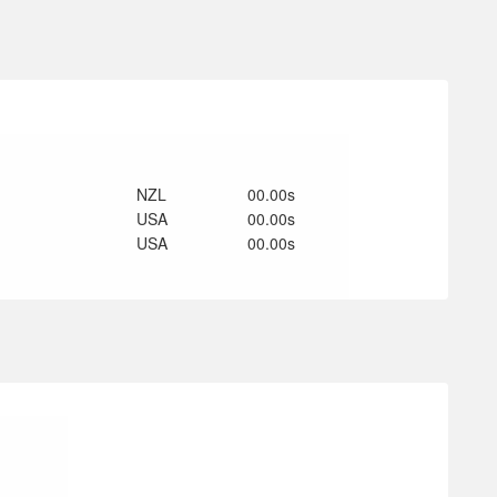
NZL
00.00s
USA
00.00s
USA
00.00s