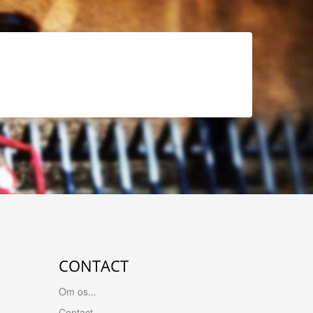
CONTACT
Om os...
Contact