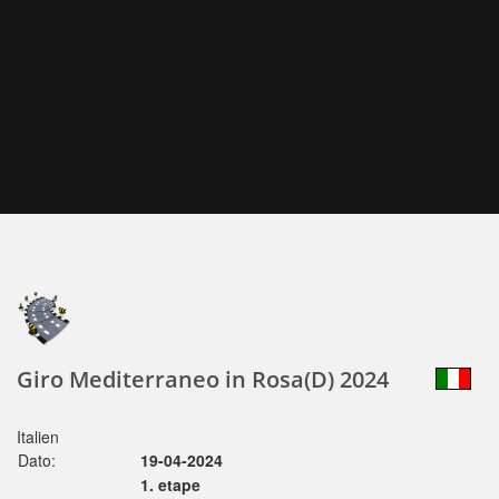
Giro Mediterraneo in Rosa(D) 2024
Italien
Dato:
19-04-2024
1. etape