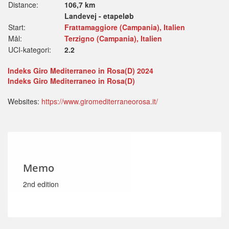
Distance:
106,7 km
Landevej - etapeløb
Start:
Frattamaggiore (Campania), Italien
Mål:
Terzigno (Campania), Italien
UCI-kategori:
2.2
Indeks Giro Mediterraneo in Rosa(D) 2024
Indeks Giro Mediterraneo in Rosa(D)
Websites:
https://www.giromediterraneorosa.it/
Memo
2nd edition