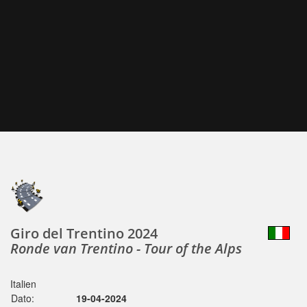
Giro del Trentino 2024
Ronde van Trentino - Tour of the Alps
Italien
Dato:
19-04-2024