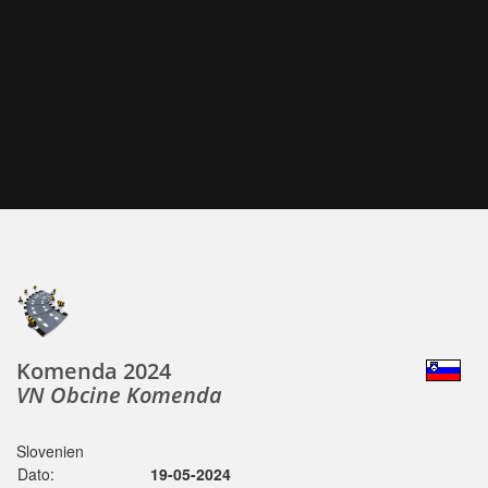
Komenda 2024
VN Obcine Komenda
Slovenien
Dato:
19-05-2024