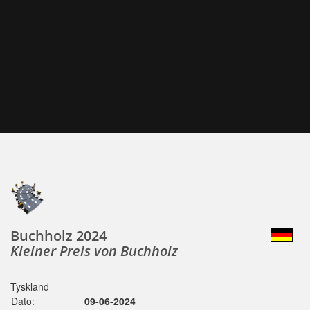
Buchholz 2024
Kleiner Preis von Buchholz
Tyskland
Dato:
09-06-2024