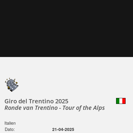
Giro del Trentino 2025
Ronde van Trentino - Tour of the Alps
Italien
Dato:
21-04-2025