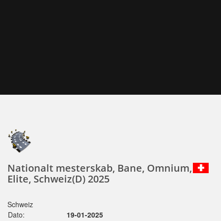
Nationalt mesterskab, Bane, Omnium,
Elite, Schweiz(D) 2025
Schweiz
Dato:
19-01-2025