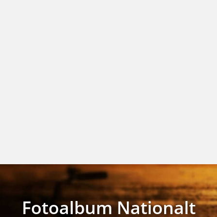
Fotoalbum Nationalt