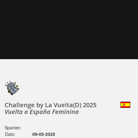
Challenge by La Vuelta(D) 2025
Vuelta a España Feminina
Spanien
Dato:
09-05-2025