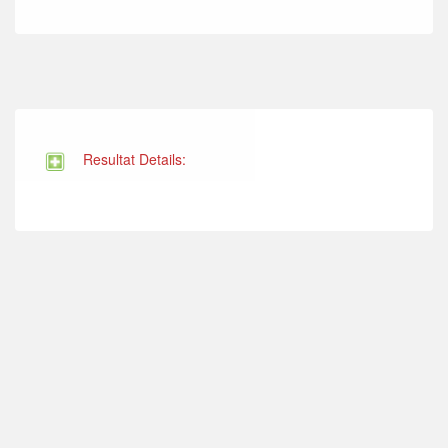
Resultat Details: