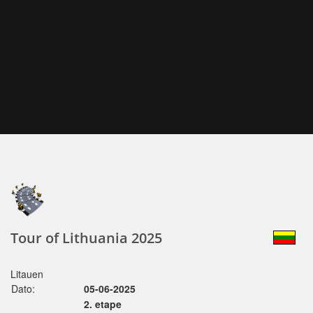
Tour of Lithuania 2025
Litauen
Dato:
05-06-2025
2. etape