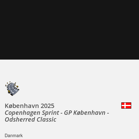
København 2025
Copenhagen Sprint - GP København -
Odsherred Classic
Danmark