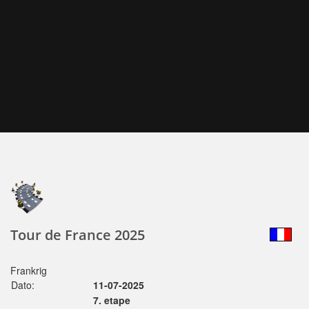
Tour de France 2025
Frankrig
Dato:
11-07-2025
7. etape