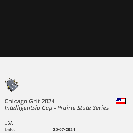
Chicago Grit 2024
Intelligentsia Cup - Prairie State Series
USA
Dato:
20-07-2024