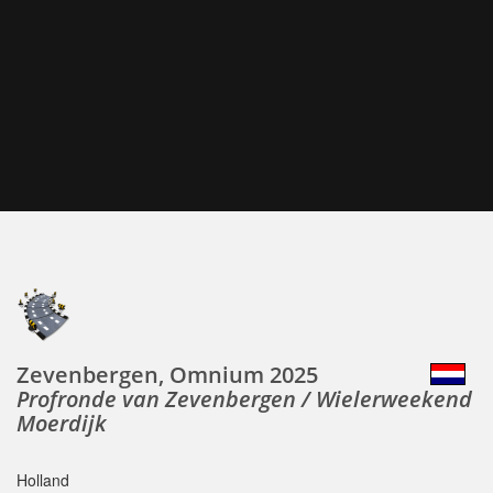
Zevenbergen, Omnium 2025
Profronde van Zevenbergen / Wielerweekend
Moerdijk
Holland