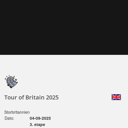
Tour of Britain 2025
Storbritannien
Dato:
04-09-2025
3. etape