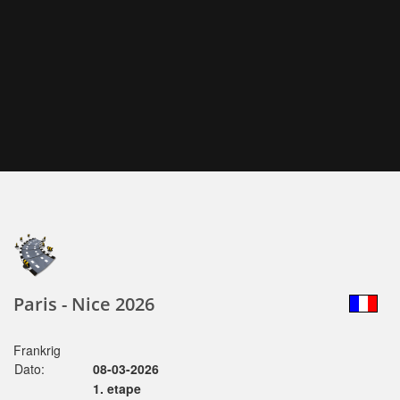
Paris - Nice 2026
Frankrig
Dato:
08-03-2026
1. etape