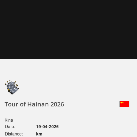
Tour of Hainan 2026
Kina
Dato:
19-04-2026
Distance:
km