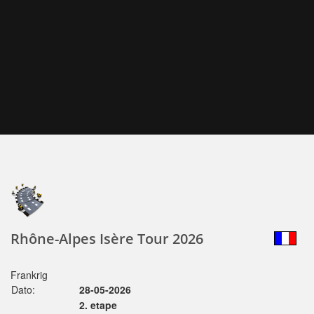
Rhône-Alpes Isère Tour 2026
Frankrig
Dato:
28-05-2026
2. etape