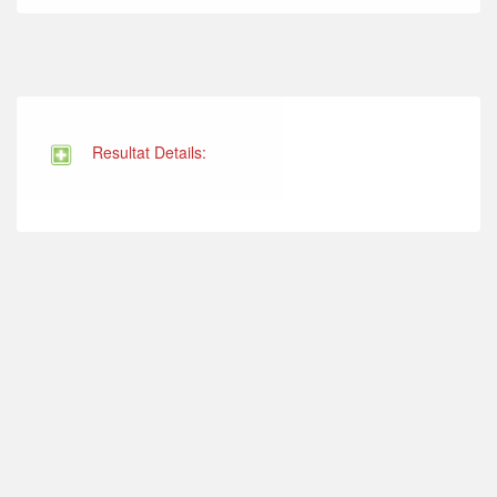
Resultat Details: