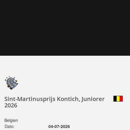
Sint-Martinusprijs Kontich, Juniorer
2026
Belgien
Dato:
04-07-2026