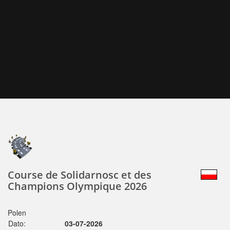
Course de Solidarnosc et des
Champions Olympique 2026
Polen
Dato:
03-07-2026