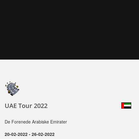
UAE Tour 2022
De Forenede Arabiske Emirater
20-02-2022 - 26-02-2022