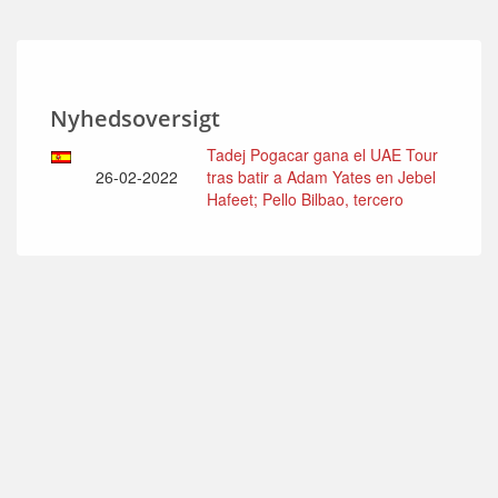
Nyhedsoversigt
Tadej Pogacar gana el UAE Tour
26-02-2022
tras batir a Adam Yates en Jebel
Hafeet; Pello Bilbao, tercero