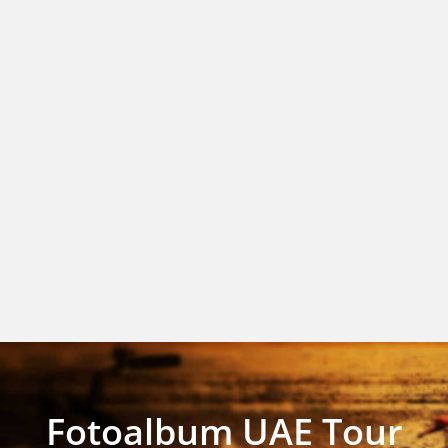
Fotoalbum UAE Tour