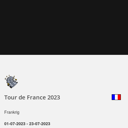
Tour de France 2023
Frankrig
01-07-2023 - 23-07-2023