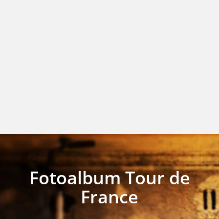
Fotoalbum Tour de
France