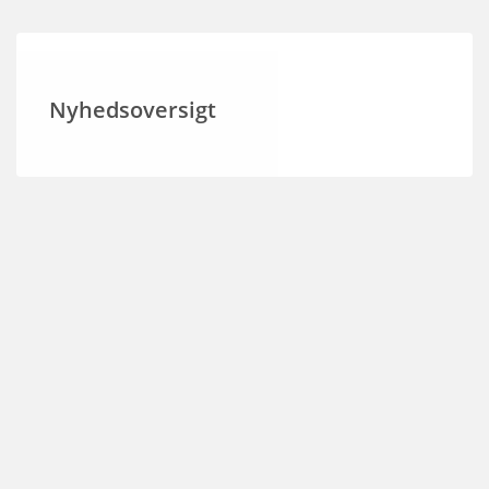
Nyhedsoversigt