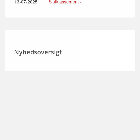
13-07-2025
Slutklassement -
Nyhedsoversigt