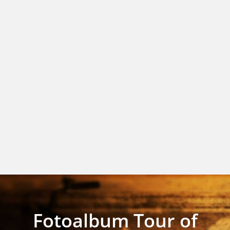
Fotoalbum Tour of