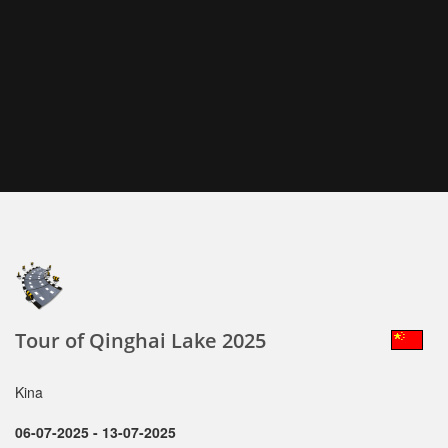
Tour of Qinghai Lake 2025
Kina
06-07-2025 - 13-07-2025